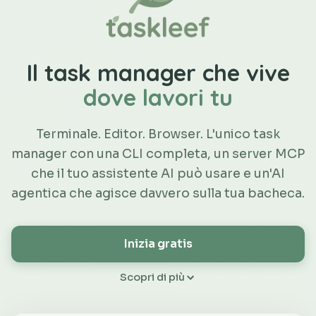
Il task manager che vive
dove lavori tu
Terminale. Editor. Browser. L'unico task
manager con una CLI completa, un server MCP
che il tuo assistente AI può usare e un'AI
agentica che agisce davvero sulla tua bacheca.
Inizia gratis
Scopri di più