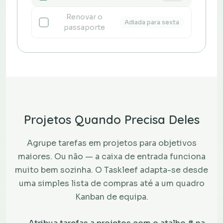
Renovar o
Adiada para sexta
passaporte
Projetos Quando Precisa Deles
Agrupe tarefas em projetos para objetivos
maiores. Ou não — a caixa de entrada funciona
muito bem sozinha. O Taskleef adapta-se desde
uma simples lista de compras até a um quadro
Kanban de equipa.