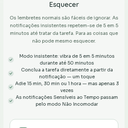
Esquecer
Os lembretes normais são fáceis de ignorar. As
notificações insistentes repetem-se de 5 em 5
minutos até tratar da tarefa. Para as coisas que
não pode mesmo esquecer.
Modo insistente: vibra de 5 em 5 minutos
durante até 50 minutos
Conclua a tarefa diretamente a partir da
notificação — um toque
Adie 15 min, 30 min ou 1 hora — mas apenas 3
vezes
As notificações Sensíveis ao Tempo passam
pelo modo Não Incomodar