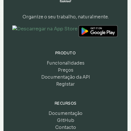
Organize o seu trabalho, naturalmente.
PRODUTO
Funcionalidades
Preços
Documentação da API
Registar
RECURSOS
Documentação
GitHub
Contacto