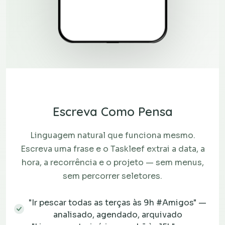
Escreva Como Pensa
Linguagem natural que funciona mesmo.
Escreva uma frase e o Taskleef extrai a data, a
hora, a recorrência e o projeto — sem menus,
sem percorrer seletores.
"Ir pescar todas as terças às 9h #Amigos" —
analisado, agendado, arquivado