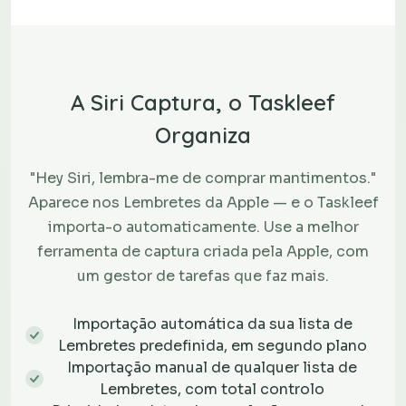
A Siri Captura, o Taskleef
Organiza
"Hey Siri, lembra-me de comprar mantimentos."
Aparece nos Lembretes da Apple — e o Taskleef
importa-o automaticamente. Use a melhor
ferramenta de captura criada pela Apple, com
um gestor de tarefas que faz mais.
Importação automática da sua lista de
Lembretes predefinida, em segundo plano
Importação manual de qualquer lista de
Lembretes, com total controlo