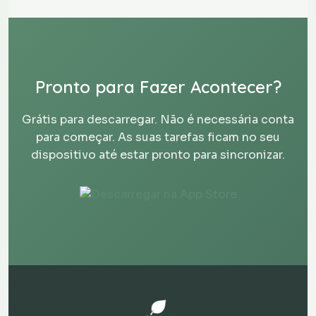
Pronto para Fazer Acontecer?
Grátis para descarregar. Não é necessária conta
para começar. As suas tarefas ficam no seu
dispositivo até estar pronto para sincronizar.