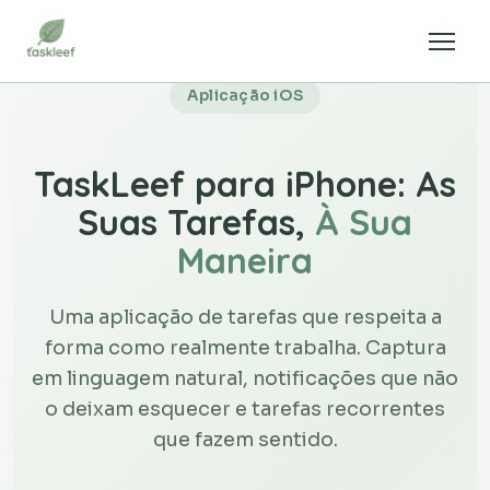
Aplicação iOS
TaskLeef para iPhone: As
Suas Tarefas,
À Sua
Maneira
Uma aplicação de tarefas que respeita a
forma como realmente trabalha. Captura
em linguagem natural, notificações que não
o deixam esquecer e tarefas recorrentes
que fazem sentido.