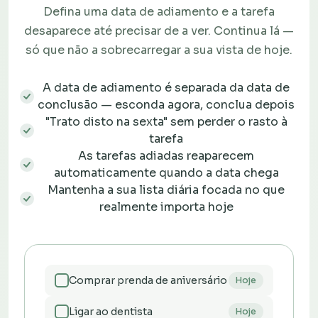
Defina uma data de adiamento e a tarefa
desaparece até precisar de a ver. Continua lá —
só que não a sobrecarregar a sua vista de hoje.
A data de adiamento é separada da data de
conclusão — esconda agora, conclua depois
"Trato disto na sexta" sem perder o rasto à
tarefa
As tarefas adiadas reaparecem
automaticamente quando a data chega
Mantenha a sua lista diária focada no que
realmente importa hoje
Comprar prenda de aniversário
Hoje
Ligar ao dentista
Hoje