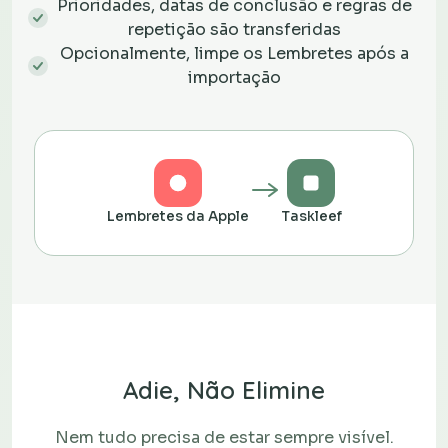
Prioridades, datas de conclusão e regras de
repetição são transferidas
Opcionalmente, limpe os Lembretes após a
importação
Lembretes da Apple
Taskleef
Adie, Não Elimine
Nem tudo precisa de estar sempre visível.