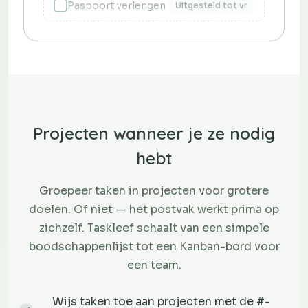
Paspoort verlengen
Uitgesteld tot vr
Projecten wanneer je ze nodig
hebt
Groepeer taken in projecten voor grotere
doelen. Of niet — het postvak werkt prima op
zichzelf. Taskleef schaalt van een simpele
boodschappenlijst tot een Kanban-bord voor
een team.
Wijs taken toe aan projecten met de #-