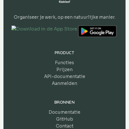
Organiseer je werk, op een natuurlijke manier.
PRODUCT
Functies
Prijzen
API-documentatie
Aanmelden
BRONNEN
Documentatie
GitHub
Contact