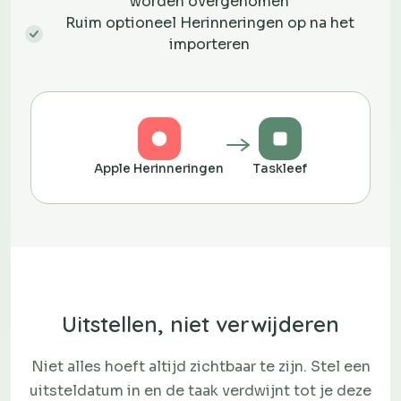
worden overgenomen
Ruim optioneel Herinneringen op na het
importeren
Apple Herinneringen
Taskleef
Uitstellen, niet verwijderen
Niet alles hoeft altijd zichtbaar te zijn. Stel een
uitsteldatum in en de taak verdwijnt tot je deze