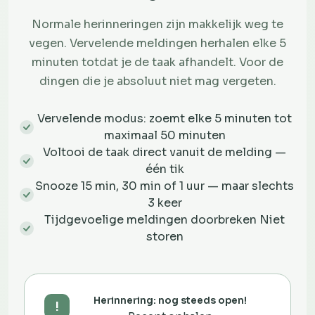
Normale herinneringen zijn makkelijk weg te
vegen. Vervelende meldingen herhalen elke 5
minuten totdat je de taak afhandelt. Voor de
dingen die je absoluut niet mag vergeten.
Vervelende modus: zoemt elke 5 minuten tot
maximaal 50 minuten
Voltooi de taak direct vanuit de melding —
één tik
Snooze 15 min, 30 min of 1 uur — maar slechts
3 keer
Tijdgevoelige meldingen doorbreken Niet
storen
Herinnering: nog steeds open!
!