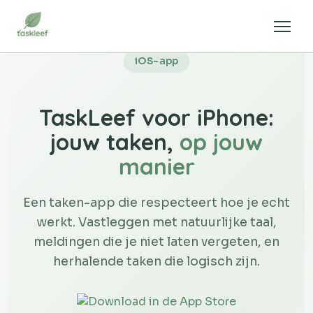
iOS-app
TaskLeef voor iPhone:
jouw taken,
op jouw
manier
Een taken-app die respecteert hoe je echt
werkt. Vastleggen met natuurlijke taal,
meldingen die je niet laten vergeten, en
herhalende taken die logisch zijn.