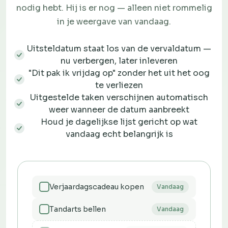
nodig hebt. Hij is er nog — alleen niet rommelig
in je weergave van vandaag.
Uitsteldatum staat los van de vervaldatum —
nu verbergen, later inleveren
"Dit pak ik vrijdag op" zonder het uit het oog
te verliezen
Uitgestelde taken verschijnen automatisch
weer wanneer de datum aanbreekt
Houd je dagelijkse lijst gericht op wat
vandaag echt belangrijk is
Verjaardagscadeau kopen
Vandaag
Tandarts bellen
Vandaag