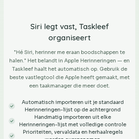
Siri legt vast, Taskleef
organiseert
"Hé Siri, herinner me eraan boodschappen te
halen." Het belandt in Apple Herinneringen — en
Taskleef haalt het automatisch op. Gebruik de
beste vastlegtool die Apple heeft gemaakt, met
een taakmanager die meer doet.
Automatisch importeren uit je standaard
Herinneringen-lijst op de achtergrond
Handmatig importeren uit elke
Herinneringen-lijst met volledige controle
Prioriteiten, vervaldata en herhaalregels