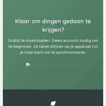
Klaar om dingen gedaan te
krijgen?
Gratis te downloaden. Geen account nodig om
te beginnen. Je taken blijven op je apparaat tot
je klaar bent om te synchroniseren.