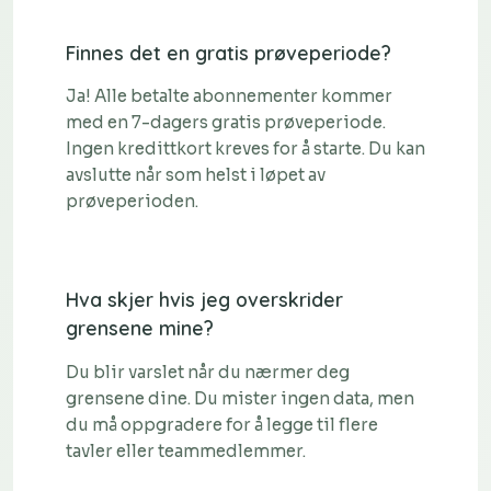
Finnes det en gratis prøveperiode?
Ja! Alle betalte abonnementer kommer
med en 7-dagers gratis prøveperiode.
Ingen kredittkort kreves for å starte. Du kan
avslutte når som helst i løpet av
prøveperioden.
Hva skjer hvis jeg overskrider
grensene mine?
Du blir varslet når du nærmer deg
grensene dine. Du mister ingen data, men
du må oppgradere for å legge til flere
tavler eller teammedlemmer.