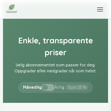
Enkle, transparente
priser
Velg abonnementet som passer for deg.
Oppgrader eller nedgrader når som helst.
Månedlig
Årlig
Spar 25 %