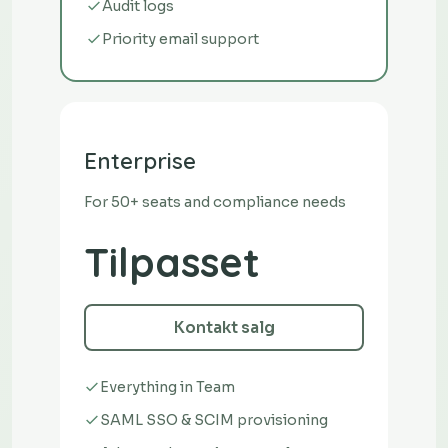
Audit logs
Priority email support
Enterprise
For 50+ seats and compliance needs
Tilpasset
Kontakt salg
Everything in Team
SAML SSO & SCIM provisioning