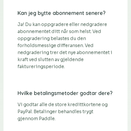
Kan jeg bytte abonnement senere?
Ja! Du kan oppgradere eller nedgradere
abonnementet ditt når som helst. Ved
oppgradering belastes du den
forholdsmessige differansen. Ved
nedgradering trer det nye abonnementet i
kraft ved slutten av gjeldende
faktureringsperiode.
Hvilke betalingsmetoder godtar dere?
Vi godtar alle de store kredittkortene og
PayPal. Betalinger behandles trygt
gjennom Paddle.