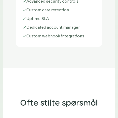
Advanced security controls
Custom data retention
Uptime SLA
Dedicated account manager
Custom webhook integrations
Ofte stilte spørsmål