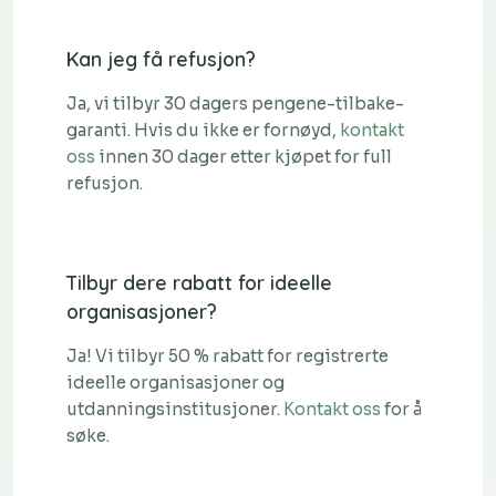
Kan jeg få refusjon?
Ja, vi tilbyr 30 dagers pengene-tilbake-
garanti. Hvis du ikke er fornøyd,
kontakt
oss
innen 30 dager etter kjøpet for full
refusjon.
Tilbyr dere rabatt for ideelle
organisasjoner?
Ja! Vi tilbyr 50 % rabatt for registrerte
ideelle organisasjoner og
utdanningsinstitusjoner.
Kontakt oss
for å
søke.