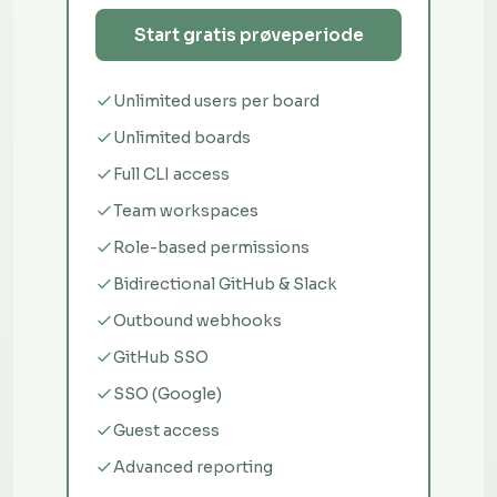
Start gratis prøveperiode
Unlimited users per board
Unlimited boards
Full CLI access
Team workspaces
Role-based permissions
Bidirectional GitHub & Slack
Outbound webhooks
GitHub SSO
SSO (Google)
Guest access
Advanced reporting