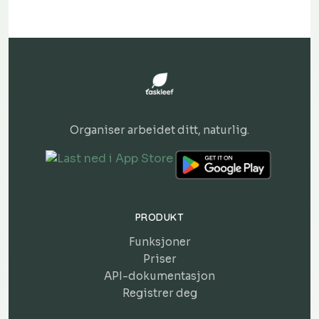
Organiser arbeidet ditt, naturlig.
PRODUKT
Funksjoner
Priser
API-dokumentasjon
Registrer deg