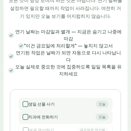
모든 것이 항상 보여야 하는 것은 아닙니다. 연기 날짜를
설정하면 필요할 때까지 작업이 사라집니다. 여전히 거
기 있지만 오늘 보기를 어지럽히지 않습니다.
연기 날짜는 마감일과 별개 — 지금은 숨기고 나중에
마감
"이건 금요일에 처리할게" — 놓치지 않고서
연기된 작업은 날짜가 되면 자동으로 다시 나타납니
다
오늘 실제로 중요한 것에 집중하도록 일일 목록을 유
지하세요
생일 선물 사기
오늘
치과에 전화하기
오늘
여권 갱신하기
금요일로 연기됨