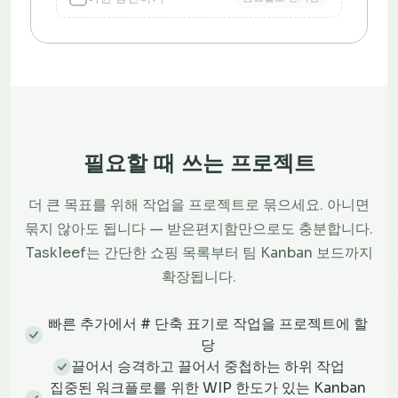
필요할 때 쓰는 프로젝트
더 큰 목표를 위해 작업을 프로젝트로 묶으세요. 아니면
묶지 않아도 됩니다 — 받은편지함만으로도 충분합니다.
Taskleef는 간단한 쇼핑 목록부터 팀 Kanban 보드까지
확장됩니다.
빠른 추가에서 # 단축 표기로 작업을 프로젝트에 할
당
끌어서 승격하고 끌어서 중첩하는 하위 작업
집중된 워크플로를 위한 WIP 한도가 있는 Kanban