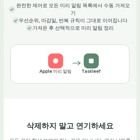
완전한 제어로 모든 미리 알림 목록에서 수동 가져오
기
우선순위, 마감일, 반복 규칙이 그대로 이어집니다
가져온 후 선택적으로 미리 알림 정리
Apple 미리 알림
Taskleef
삭제하지 말고 연기하세요