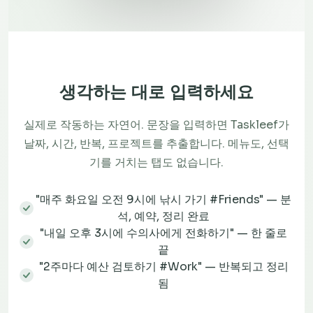
생각하는 대로 입력하세요
실제로 작동하는 자연어. 문장을 입력하면 Taskleef가
날짜, 시간, 반복, 프로젝트를 추출합니다. 메뉴도, 선택
기를 거치는 탭도 없습니다.
"매주 화요일 오전 9시에 낚시 가기 #Friends" — 분
석, 예약, 정리 완료
"내일 오후 3시에 수의사에게 전화하기" — 한 줄로
끝
"2주마다 예산 검토하기 #Work" — 반복되고 정리
됨