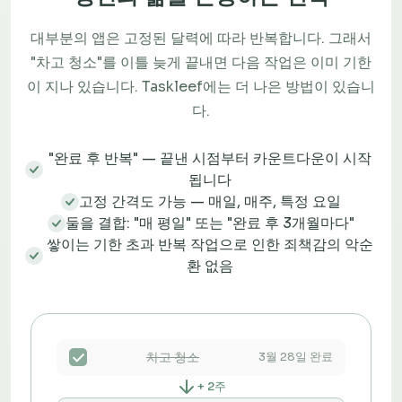
대부분의 앱은 고정된 달력에 따라 반복합니다. 그래서
"차고 청소"를 이틀 늦게 끝내면 다음 작업은 이미 기한
이 지나 있습니다. Taskleef에는 더 나은 방법이 있습니
다.
"완료 후 반복" — 끝낸 시점부터 카운트다운이 시작
됩니다
고정 간격도 가능 — 매일, 매주, 특정 요일
둘을 결합: "매 평일" 또는 "완료 후 3개월마다"
쌓이는 기한 초과 반복 작업으로 인한 죄책감의 악순
환 없음
차고 청소
3월 28일 완료
+ 2주