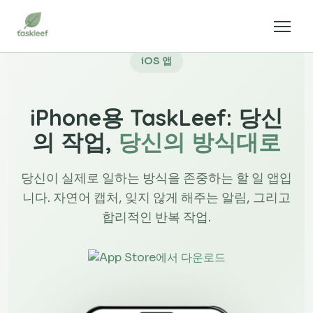
iOS 앱
iPhone용 TaskLeef: 당신
의 작업,
당신의 방식대로
당신이 실제로 일하는 방식을 존중하는 할 일 앱입
니다. 자연어 캡처, 잊지 않게 해주는 알림, 그리고
합리적인 반복 작업.