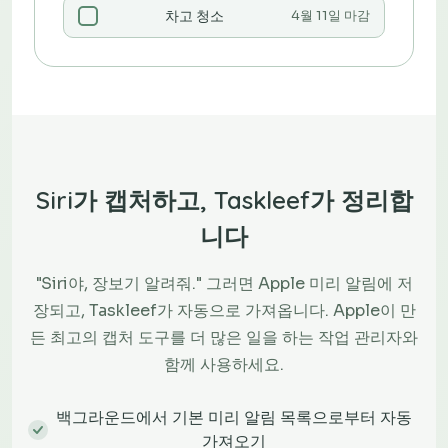
차고 청소
4월 11일 마감
Siri가 캡처하고, Taskleef가 정리합
니다
"Siri야, 장보기 알려줘." 그러면 Apple 미리 알림에 저
장되고, Taskleef가 자동으로 가져옵니다. Apple이 만
든 최고의 캡처 도구를 더 많은 일을 하는 작업 관리자와
함께 사용하세요.
백그라운드에서 기본 미리 알림 목록으로부터 자동
가져오기