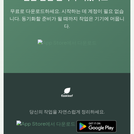
무료로 다운로드하세요. 시작하는 데 계정이 필요 없습
니다. 동기화할 준비가 될 때까지 작업은 기기에 머뭅니
다.
당신의 작업을 자연스럽게 정리하세요.