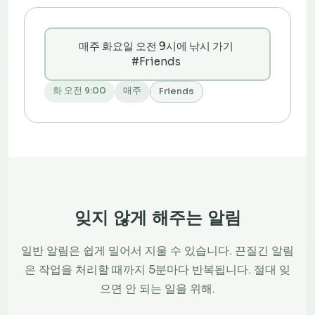
매주 화요일 오전 9시에 낚시 가기
#Friends
화 오전 9:00
매주
Friends
잊지 않게 해주는 알림
일반 알림은 쉽게 밀어서 지울 수 있습니다. 끈질긴 알림
은 작업을 처리할 때까지 5분마다 반복됩니다. 절대 잊
으면 안 되는 일을 위해.