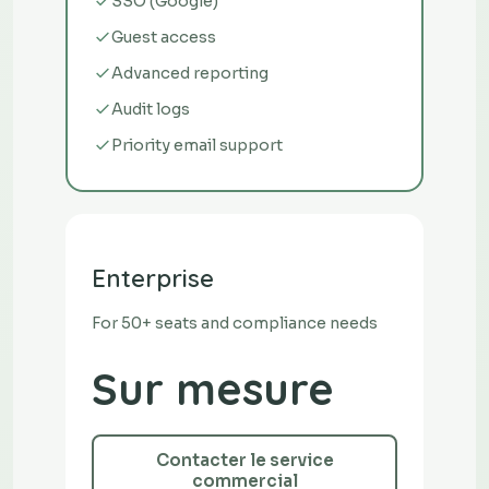
SSO (Google)
Guest access
Advanced reporting
Audit logs
Priority email support
Enterprise
For 50+ seats and compliance needs
Sur mesure
Contacter le service
commercial