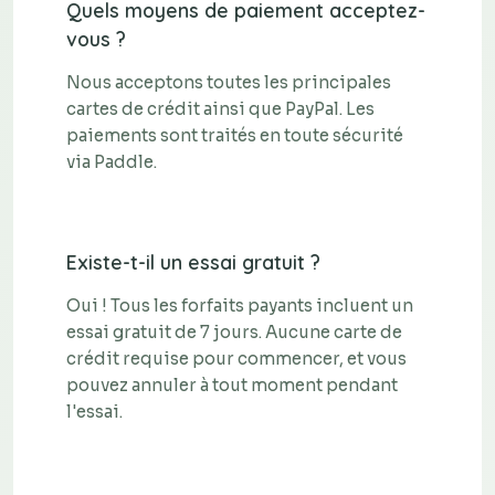
Quels moyens de paiement acceptez-
vous ?
Nous acceptons toutes les principales
cartes de crédit ainsi que PayPal. Les
paiements sont traités en toute sécurité
via Paddle.
Existe-t-il un essai gratuit ?
Oui ! Tous les forfaits payants incluent un
essai gratuit de 7 jours. Aucune carte de
crédit requise pour commencer, et vous
pouvez annuler à tout moment pendant
l'essai.