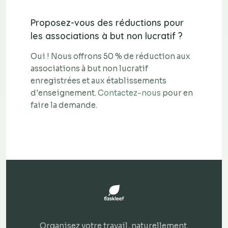
Proposez-vous des réductions pour
les associations à but non lucratif ?
Oui ! Nous offrons 50 % de réduction aux
associations à but non lucratif
enregistrées et aux établissements
d'enseignement.
Contactez-nous
pour en
faire la demande.
Organisez votre travail, naturellement.