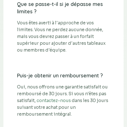
Que se passe-t-il si je dépasse mes
limites ?
Vous êtes averti à l'approche de vos
limites. Vous ne perdez aucune donnée,
mais vous devrez passer à un forfait
supérieur pour ajouter d'autres tableaux
ou membres d'équipe.
Puis-je obtenir un remboursement ?
Oui, nous offrons une garantie satisfait ou
remboursé de 30 jours. Si vous n'êtes pas
satisfait,
contactez-nous
dans les 30 jours
suivant votre achat pour un
remboursement intégral.