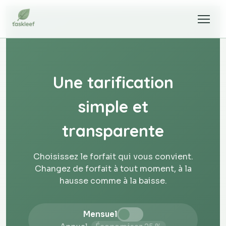
Une tarification
simple et
transparente
Choisissez le forfait qui vous convient.
Changez de forfait à tout moment, à la
hausse comme à la baisse.
Mensuel