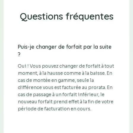
Questions fréquentes
Puis-je changer de forfait par la suite
?
Oui ! Vous pouvez changer de forfait à tout
moment, à la hausse comme à la baisse. En
cas de montée en gamme, seule la
différence vous est facturée au prorata. En
cas de passage à un forfait inférieur, le
nouveau forfait prend effet à la fin de votre
période de facturation en cours.