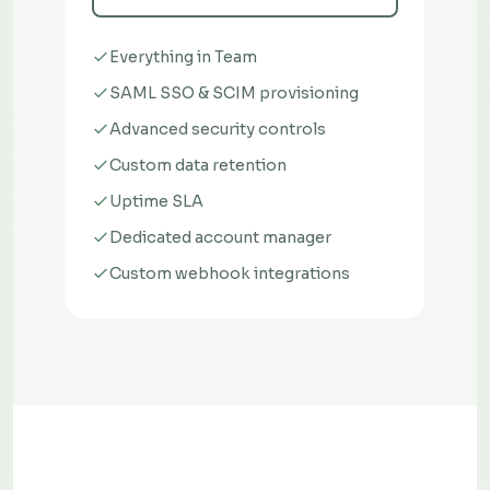
Everything in Team
SAML SSO & SCIM provisioning
Advanced security controls
Custom data retention
Uptime SLA
Dedicated account manager
Custom webhook integrations