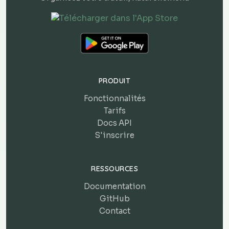
PRODUIT
Fonctionnalités
Tarifs
Docs API
S'inscrire
RESSOURCES
Documentation
GitHub
Contact