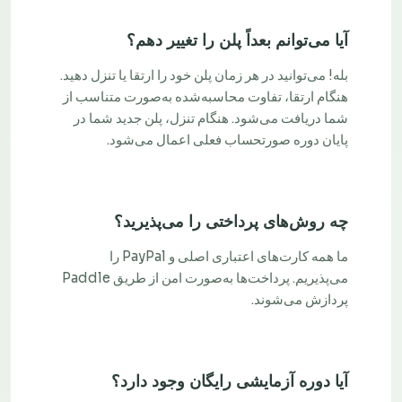
آیا می‌توانم بعداً پلن را تغییر دهم؟
بله! می‌توانید در هر زمان پلن خود را ارتقا یا تنزل دهید.
هنگام ارتقا، تفاوت محاسبه‌شده به‌صورت متناسب از
شما دریافت می‌شود. هنگام تنزل، پلن جدید شما در
پایان دوره صورتحساب فعلی اعمال می‌شود.
چه روش‌های پرداختی را می‌پذیرید؟
ما همه کارت‌های اعتباری اصلی و PayPal را
می‌پذیریم. پرداخت‌ها به‌صورت امن از طریق Paddle
پردازش می‌شوند.
آیا دوره آزمایشی رایگان وجود دارد؟