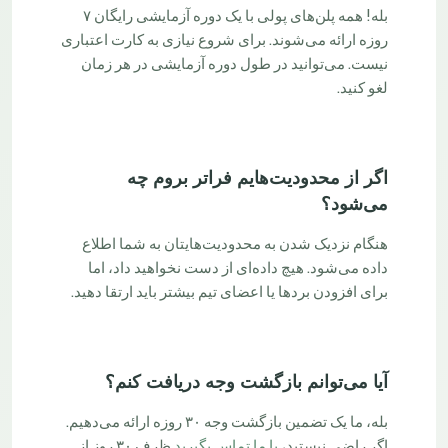
بله! همه پلن‌های پولی با یک دوره آزمایشی رایگان ۷
روزه ارائه می‌شوند. برای شروع نیازی به کارت اعتباری
نیست. می‌توانید در طول دوره آزمایشی در هر زمان
لغو کنید.
اگر از محدودیت‌هایم فراتر بروم چه
می‌شود؟
هنگام نزدیک شدن به محدودیت‌هایتان به شما اطلاع
داده می‌شود. هیچ داده‌ای از دست نخواهید داد، اما
برای افزودن بردها یا اعضای تیم بیشتر باید ارتقا دهید.
آیا می‌توانم بازگشت وجه دریافت کنم؟
بله، ما یک تضمین بازگشت وجه ۳۰ روزه ارائه می‌دهیم.
اگر راضی نیستید،
با ما تماس بگیرید
ظرف ۳۰ روز از