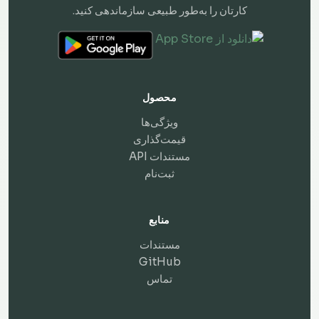
کارتان را به‌طور طبیعی سازماندهی کنید.
محصول
ویژگی‌ها
قیمت‌گذاری
مستندات API
ثبت‌نام
منابع
مستندات
GitHub
تماس