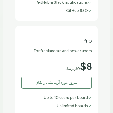
GitHub & Slack notifications
GitHub SSO
Pro
For freelancers and power users
$8
/کاربر/ماه
شروع دوره آزمایشی رایگان
Up to 10 users per board
Unlimited boards