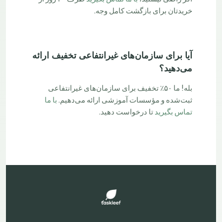
خریدتان برای بازگشت کامل وجه.
آیا برای سازمان‌های غیرانتفاعی تخفیف ارائه
می‌دهید؟
بله! ما ۵۰٪ تخفیف برای سازمان‌های غیرانتفاعی
ثبت‌شده و مؤسسات آموزشی ارائه می‌دهیم.
با ما
تماس بگیرید
تا درخواست دهید.