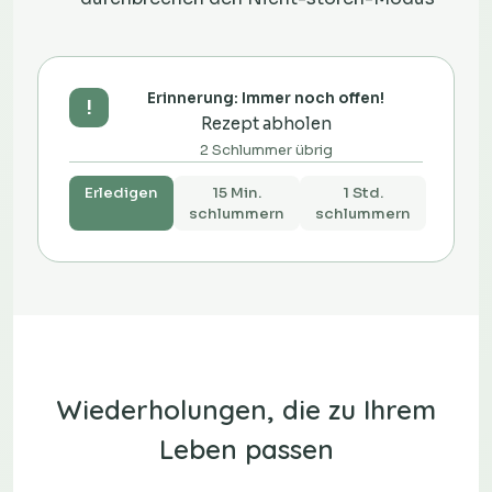
Erinnerung: Immer noch offen!
!
Rezept abholen
2 Schlummer übrig
Erledigen
15 Min.
1 Std.
schlummern
schlummern
Wiederholungen, die zu Ihrem
Leben passen