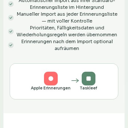
Automatischer Import aus Ihrer Standard-
Erinnerungsliste im Hintergrund
Manueller Import aus jeder Erinnerungsliste
— mit voller Kontrolle
Prioritäten, Fälligkeitsdaten und
Wiederholungsregeln werden übernommen
Erinnerungen nach dem Import optional
aufräumen
Apple Erinnerungen
Taskleef