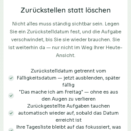
Zurückstellen statt löschen
Nicht alles muss ständig sichtbar sein. Legen
Sie ein Zurückstelldatum fest, und die Aufgabe
verschwindet, bis Sie sie wieder brauchen. Sie
ist weiterhin da — nur nicht im Weg Ihrer Heute-
Ansicht.
Zurückstelldatum getrennt vom
Fälligkeitsdatum — jetzt ausblenden, später
fällig
"Das mache ich am Freitag" — ohne es aus
den Augen zu verlieren
Zurückgestellte Aufgaben tauchen
automatisch wieder auf, sobald das Datum
erreicht ist
Ihre Tagesliste bleibt auf das fokussiert, was