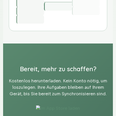
Bereit, mehr zu schaffen?
Kostenlos herunterladen. Kein Konto nötig, um
loszulegen. Ihre Aufgaben bleiben auf Ihrem
Gerät, bis Sie bereit zum Synchronisieren sind.