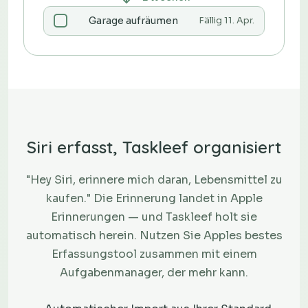
Garage aufräumen
Fällig 11. Apr.
Siri erfasst, Taskleef organisiert
"Hey Siri, erinnere mich daran, Lebensmittel zu
kaufen." Die Erinnerung landet in Apple
Erinnerungen — und Taskleef holt sie
automatisch herein. Nutzen Sie Apples bestes
Erfassungstool zusammen mit einem
Aufgabenmanager, der mehr kann.