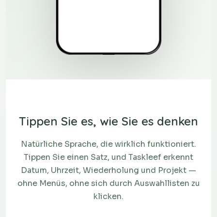
Tippen Sie es, wie Sie es denken
Natürliche Sprache, die wirklich funktioniert.
Tippen Sie einen Satz, und Taskleef erkennt
Datum, Uhrzeit, Wiederholung und Projekt —
ohne Menüs, ohne sich durch Auswahllisten zu
klicken.