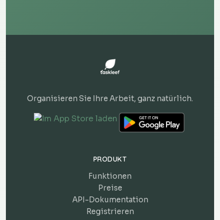
Organisieren Sie Ihre Arbeit, ganz natürlich.
PRODUKT
Funktionen
Preise
API-Dokumentation
Registrieren