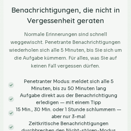
Benachrichtigungen, die nicht in
Vergessenheit geraten
Normale Erinnerungen sind schnell
weggewischt. Penetrante Benachrichtigungen
wiederholen sich alle 5 Minuten, bis Sie sich um
die Aufgabe kümmern. Für alles, was Sie auf
keinen Fall vergessen dürfen.
Penetranter Modus: meldet sich alle 5
Minuten, bis zu 50 Minuten lang
Aufgabe direkt aus der Benachrichtigung
erledigen — mit einem Tipp
15 Min., 30 Min. oder 1 Stunde schlummern —
aber nur 3-mal
Zeitkritische Benachrichtigungen
durchbrechen den Nicht-stören-Modus