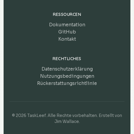
RESSOURCEN
Dokumentation
GitHub
Kontakt
RECHTLICHES
Datenschutzerklärung
Nutzungsbedingungen
Rückerstattungsrichtlinie
© 2026 TaskLeef. Alle Rechte vorbehalten. Erstellt von
Jim Wallace
.