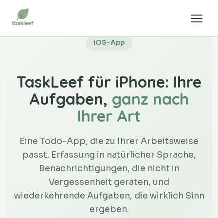
iOS-App
TaskLeef für iPhone: Ihre
Aufgaben,
ganz nach
Ihrer Art
Eine Todo-App, die zu Ihrer Arbeitsweise
passt. Erfassung in natürlicher Sprache,
Benachrichtigungen, die nicht in
Vergessenheit geraten, und
wiederkehrende Aufgaben, die wirklich Sinn
ergeben.