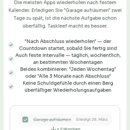
Die meisten Apps wiederholen nach festem
Kalender. Erledigen Sie "Garage aufräumen" zwei
Tage zu spät, ist die nächste Aufgabe schon
überfällig. Taskleef macht es besser.
"Nach Abschluss wiederholen" — der
Countdown startet, sobald Sie fertig sind
Auch feste Intervalle — täglich, wöchentlich,
an bestimmten Wochentagen
Beides kombinieren: "Jeden Wochentag"
oder "Alle 3 Monate nach Abschluss"
Keine Schuldgefühle durch einen Berg
überfälliger Wiederholungsaufgaben
Garage aufräumen
Erledigt 28. März
+ 2 Wochen