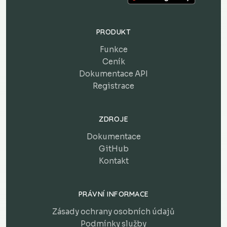
PRODUKT
Funkce
Ceník
Dokumentace API
Registrace
ZDROJE
Dokumentace
GitHub
Kontakt
PRÁVNÍ INFORMACE
Zásady ochrany osobních údajů
Podmínky služby