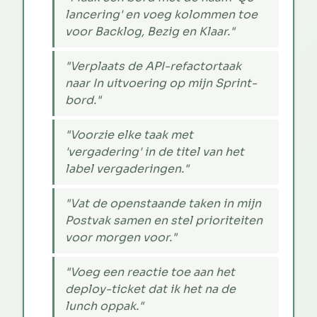
lancering' en voeg kolommen toe
voor Backlog, Bezig en Klaar."
"Verplaats de API-refactortaak
naar In uitvoering op mijn Sprint-
bord."
"Voorzie elke taak met
'vergadering' in de titel van het
label vergaderingen."
"Vat de openstaande taken in mijn
Postvak samen en stel prioriteiten
voor morgen voor."
"Voeg een reactie toe aan het
deploy-ticket dat ik het na de
lunch oppak."