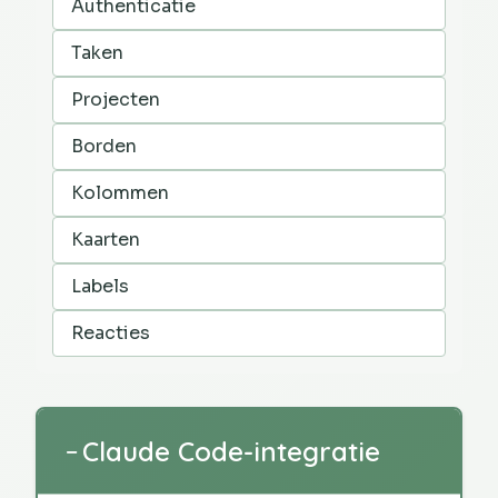
Authenticatie
Taken
Projecten
Borden
Kolommen
Kaarten
Labels
Reacties
Claude Code-integratie
−