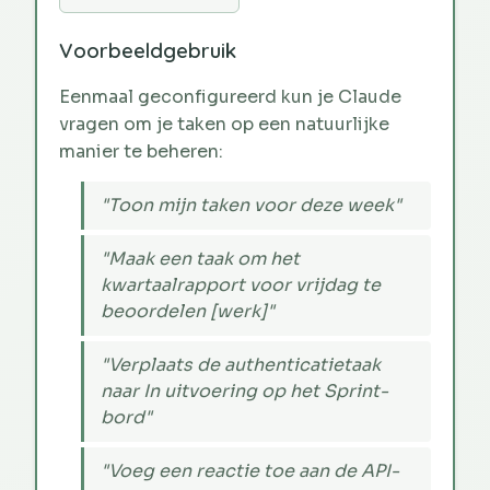
Voorbeeldgebruik
Eenmaal geconfigureerd kun je Claude
vragen om je taken op een natuurlijke
manier te beheren:
"Toon mijn taken voor deze week"
"Maak een taak om het
kwartaalrapport voor vrijdag te
beoordelen [werk]"
"Verplaats de authenticatietaak
naar In uitvoering op het Sprint-
bord"
"Voeg een reactie toe aan de API-