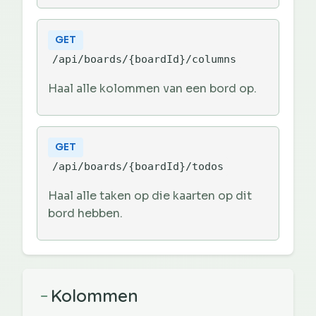
GET
/api/boards/{boardId}/columns
Haal alle kolommen van een bord op.
GET
/api/boards/{boardId}/todos
Haal alle taken op die kaarten op dit
bord hebben.
Kolommen
−