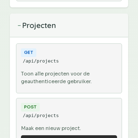
Projecten
−
GET
/api/projects
Toon alle projecten voor de
geauthenticeerde gebruiker.
POST
/api/projects
Maak een nieuw project.