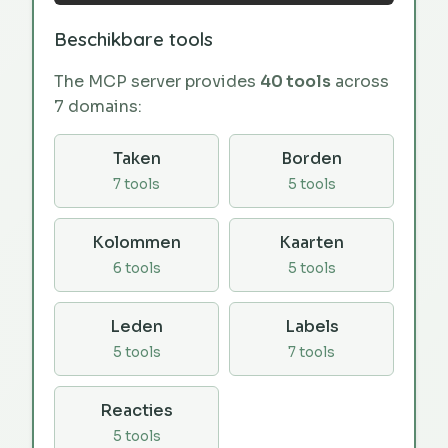
Beschikbare tools
The MCP server provides
40 tools
across
7 domains:
Taken
Borden
7 tools
5 tools
Kolommen
Kaarten
6 tools
5 tools
Leden
Labels
5 tools
7 tools
Reacties
5 tools